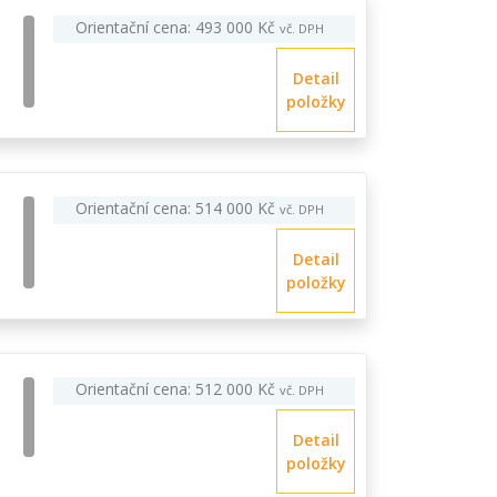
Orientační cena: 493 000 Kč
vč. DPH
Detail
položky
Orientační cena: 514 000 Kč
vč. DPH
Detail
položky
Orientační cena: 512 000 Kč
vč. DPH
Detail
položky