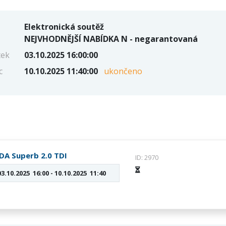
Elektronická soutěž
NEJVHODNĚJŠÍ NABÍDKA N - negarantovaná
tek
03.10.2025 16:00:00
c
10.10.2025 11:40:00
ukončeno
DA Superb 2.0 TDI
ID: 2970
03.10.2025 16:00 - 10.10.2025 11:40