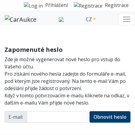
Přihlášení
Registrace
CZ
Zapomenuté heslo
Zde je možné vygenerovat nové heslo pro vstup do
Vašeho účtu.
Pro získání nového hesla zadejte do formuláře e-mail,
pod kterým jste registrovaný. Na tento e-mail Vám po
odeslání přijde žádost o potvrzení.
Když v tomto potvrzovacím e-mailu kliknete na odkaz, v
dalším e-mailu Vám přijde nové heslo.
E-mail: